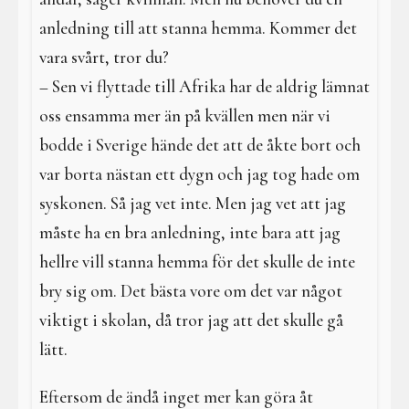
anledning till att stanna hemma. Kommer det
vara svårt, tror du?
– Sen vi flyttade till Afrika har de aldrig lämnat
oss ensamma mer än på kvällen men när vi
bodde i Sverige hände det att de åkte bort och
var borta nästan ett dygn och jag tog hade om
syskonen. Så jag vet inte. Men jag vet att jag
måste ha en bra anledning, inte bara att jag
hellre vill stanna hemma för det skulle de inte
bry sig om. Det bästa vore om det var något
viktigt i skolan, då tror jag att det skulle gå
lätt.
Eftersom de ändå inget mer kan göra åt