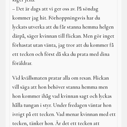
– Det är dags att vi ger oss av. På söndag
kommer jag hit. Förhoppningsvis har du
lyckats utverka att du får stanna hemma helgen
därpå, säger kvinnan till flickan. Men gör inget
förhastat utan vänta, jag tror att du kommer få
ett tecken och först då ska du prata med dina
föräldrar.
Vid kvällsmaten pratar alla om resan. Flickan
vill säga att hon behöver stanna hemma men
hon kommer ihåg vad kvinnan sagt och lyckas
hålla tungan i styr. Under fredagen väntar hon
ivrigt på ett tecken. Vad menar kvinnan med ett
tecken, tänker hon. Är det ett tecken att